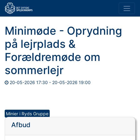
Minimøde - Oprydning
på lejrplads &
Forældremøde om
sommerlejr
20-05-2026 17:30
-
20-05-2026 19:00
Minier i Ryds Gruppe
Afbud