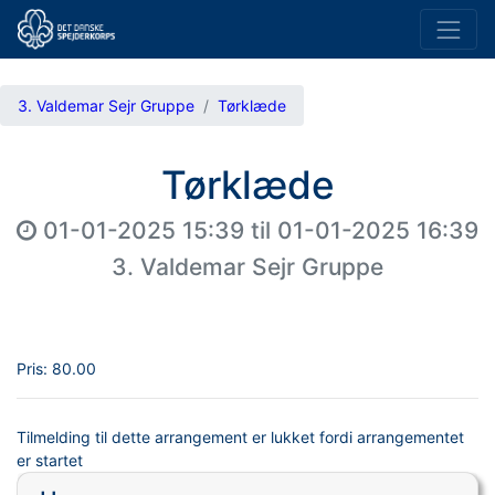
3. Valdemar Sejr Gruppe
Tørklæde
Tørklæde
01-01-2025 15:39
til
01-01-2025 16:39
3. Valdemar Sejr Gruppe
Pris:
80.00
Tilmelding til dette arrangement er lukket fordi arrangementet
er startet