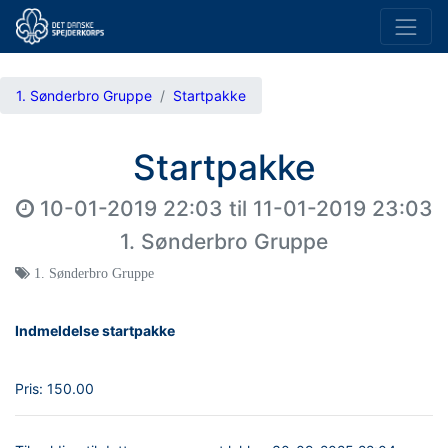
1. Sønderbro Gruppe
Startpakke
Startpakke
10-01-2019 22:03
til
11-01-2019 23:03
1. Sønderbro Gruppe
1. Sønderbro Gruppe
Indmeldelse startpakke
Pris:
150.00