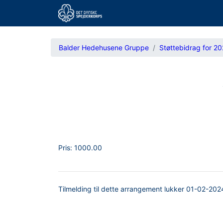
Balder Hedehusene Gruppe
Støttebidrag for 20
Pris:
1000.00
Tilmelding til dette arrangement lukker
01-02-202