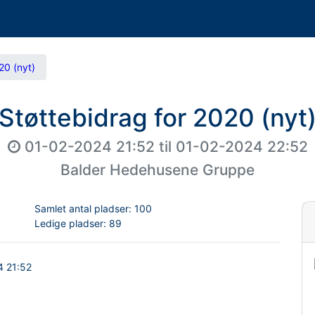
20 (nyt)
Støttebidrag for 2020 (nyt
01-02-2024 21:52
til
01-02-2024 22:52
Balder Hedehusene Gruppe
Samlet antal pladser:
100
Ledige pladser:
89
4 21:52