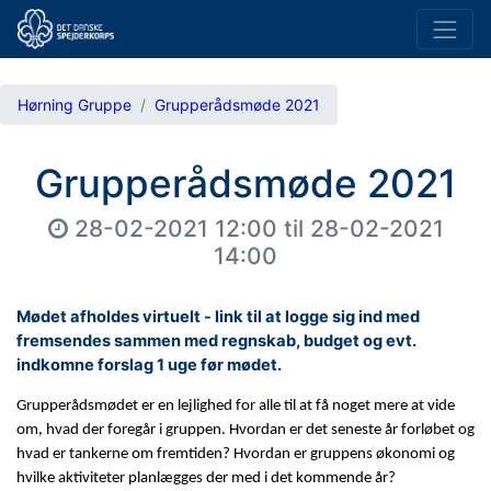
Hørning Gruppe
Grupperådsmøde 2021
Grupperådsmøde 2021
28-02-2021 12:00
til
28-02-2021
14:00
Mødet afholdes virtuelt - link til at logge sig ind med
fremsendes sammen med regnskab, budget og evt.
indkomne forslag 1 uge før mødet.
Grupperådsmødet er en lejlighed for alle til at få noget mere at vide
om, hvad der foregår i
gruppen. Hvordan er det seneste år forløbet og
hvad er tankerne om fremtiden? Hvordan er gruppens økonomi og
hvilke aktiviteter planlægges der med i det kommende år?