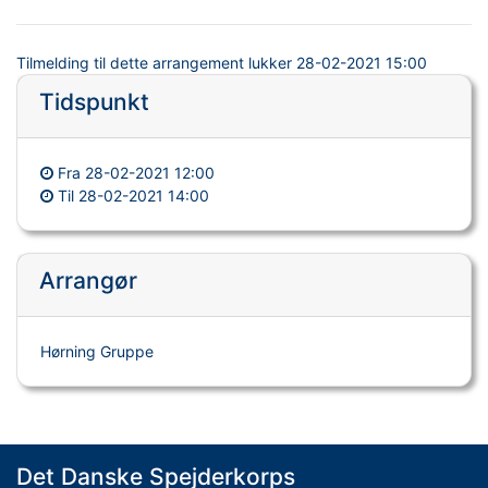
Tilmelding til dette arrangement lukker
28-02-2021 15:00
Tidspunkt
Fra
28-02-2021 12:00
Til
28-02-2021 14:00
Arrangør
Hørning Gruppe
Det Danske Spejderkorps