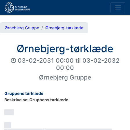
Ørnebjerg Gruppe
Ørnebjerg-tørklæde
Ørnebjerg-tørklæde
03-02-2031 00:00
til
03-02-2032
00:00
Ørnebjerg Gruppe
Gruppens tørklæde
Beskrivelse: Gruppens tørklæde