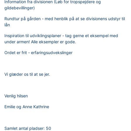
Information fra divisionen (Løb for tropspejdere og
gildebevillinger)
Rundtur på gården - med henblik på at se divisionens udstyr til
lån
Inspiration til udviklingsplaner - tag gerne et eksempel med
under armen! Alle eksempler er gode.
Ordet er frit - erfaringsudvekslinger
Vi glæder os til at se jer.
Venlig hilsen
Emilie og Anne Kathrine
Samlet antal pladser:
50