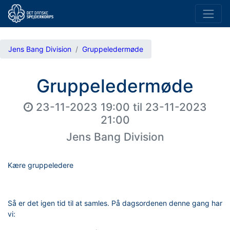
Jens Bang Division
Gruppeledermøde
Gruppeledermøde
23-11-2023 19:00
til
23-11-2023
21:00
Jens Bang Division
Kære gruppeledere
Så er det igen tid til at samles. På dagsordenen denne gang har
vi: