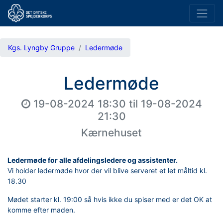
Kgs. Lyngby Gruppe
Ledermøde
Ledermøde
19-08-2024 18:30
til
19-08-2024
21:30
Kærnehuset
Ledermøde for alle afdelingsledere og assistenter.
Vi holder ledermøde hvor der vil blive serveret et let måltid kl.
18.30
Mødet starter kl. 19:00 så hvis ikke du spiser med er det OK at
komme efter maden.