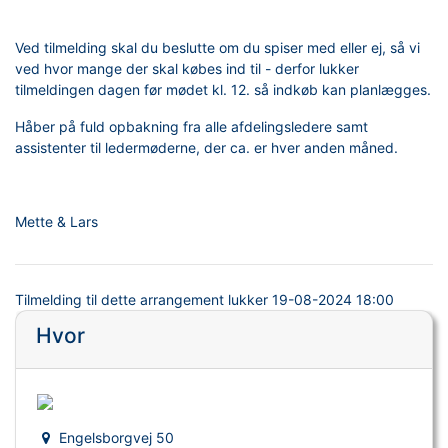
Ved tilmelding skal du beslutte om du spiser med eller ej, så vi
ved hvor mange der skal købes ind til - derfor lukker
tilmeldingen dagen før mødet kl. 12. så indkøb kan planlægges.
Håber på fuld opbakning fra alle afdelingsledere samt
assistenter til ledermøderne, der ca. er hver anden måned.
Mette & Lars
Tilmelding til dette arrangement lukker
19-08-2024 18:00
Hvor
Engelsborgvej 50