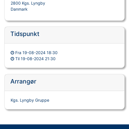
2800 Kgs. Lyngby
Danmark
Tidspunkt
Fra
19-08-2024 18:30
Til
19-08-2024 21:30
Arrangør
Kgs. Lyngby Gruppe