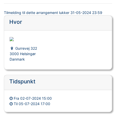
Tilmelding til dette arrangement lukker
31-05-2024 23:59
Hvor
Gurrevej 322
3000 Helsingør
Danmark
Tidspunkt
Fra
02-07-2024 15:00
Til
05-07-2024 17:00