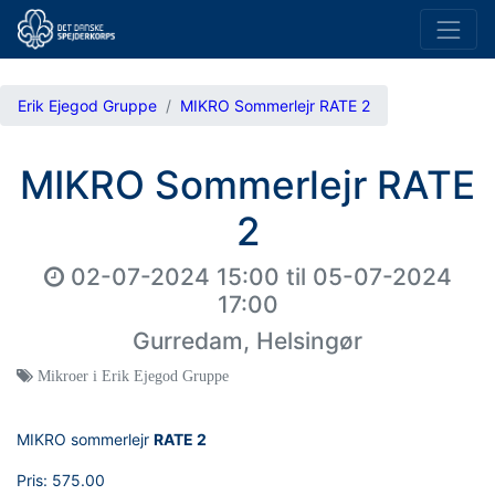
Erik Ejegod Gruppe
MIKRO Sommerlejr RATE 2
MIKRO Sommerlejr RATE
2
02-07-2024 15:00
til
05-07-2024
17:00
Gurredam, Helsingør
Mikroer i Erik Ejegod Gruppe
MIKRO sommerlejr
RATE 2
Pris:
575.00