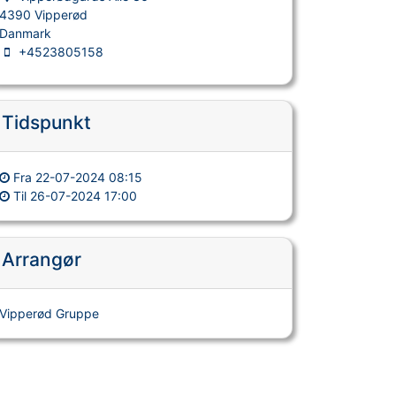
4390 Vipperød
Danmark
+4523805158
Tidspunkt
Fra
22-07-2024 08:15
Til
26-07-2024 17:00
Arrangør
Vipperød Gruppe