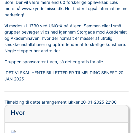
Sorø. Der vil være mere end 60 forskellige oplevelser. Læs
mere på www.kyndelmisse.dk. Her finder I også information om
parkering!
Vi mødes kl. 1730 ved UNO-X på Alleen. Sammen eller i små
grupper bevæger vi os ned igennem Storgade mod Akademiet
og Akademihaven, hvor der normalt er masser af utrolig
smukke installationer og optrædender af forskellige kunstnere.
Nogle stopper her andre der.
Gruppen sponsorerer turen, så det er gratis for alle.
IDET VI SKAL HENTE BILLETTER ER TILMELDING SENEST 20
JAN 2025
Tilmelding til dette arrangement lukker
20-01-2025 22:00
Hvor