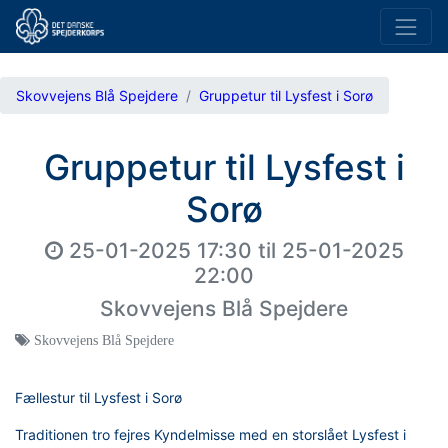
Skovvejens Blå Spejdere
Gruppetur til Lysfest i Sorø
Gruppetur til Lysfest i
Sorø
25-01-2025 17:30
til
25-01-2025
22:00
Skovvejens Blå Spejdere
Skovvejens Blå Spejdere
Fællestur til Lysfest i Sorø
Traditionen tro fejres Kyndelmisse med en storslået Lysfest i