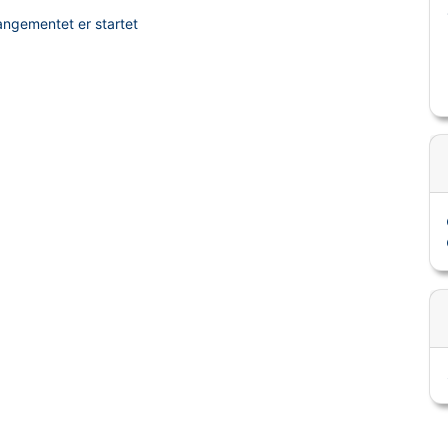
rangementet er startet