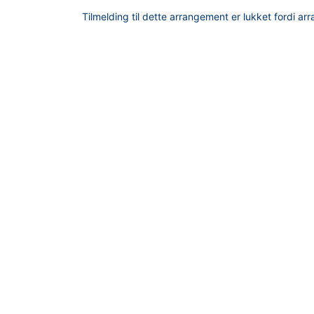
Tilmelding til dette arrangement er lukket fordi ar