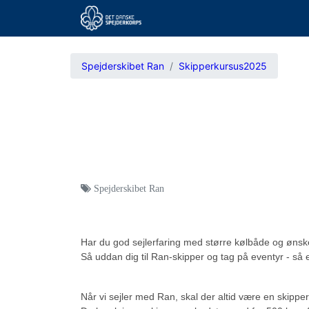
Spejderskibet Ran
Skipperkursus2025
Spejderskibet Ran
Har du god sejlerfaring med større kølbåde og ønsk
Så uddan dig til Ran-skipper og tag på eventyr - så 
Når vi sejler med Ran, skal der altid være en skip