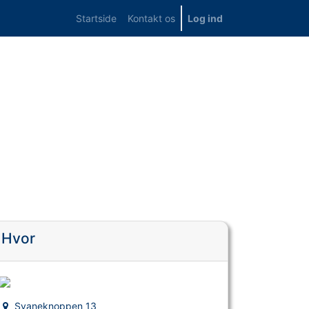
Startside
Kontakt os
Log ind
Hvor
kibet Ran.
Svaneknoppen 13