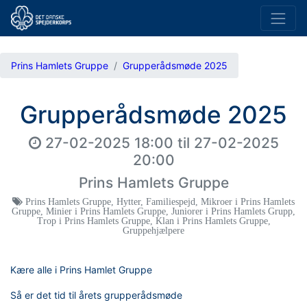
Prins Hamlets Gruppe
Grupperådsmøde 2025
Grupperådsmøde 2025
27-02-2025 18:00
til
27-02-2025
20:00
Prins Hamlets Gruppe
Prins Hamlets Gruppe
,
Hytter
,
Familiespejd
,
Mikroer i Prins Hamlets
Gruppe
,
Minier i Prins Hamlets Gruppe
,
Juniorer i Prins Hamlets Grupp
,
Trop i Prins Hamlets Gruppe
,
Klan i Prins Hamlets Gruppe
,
Gruppehjælpere
Kære alle i Prins Hamlet Gruppe
Så er det tid til årets grupperådsmøde