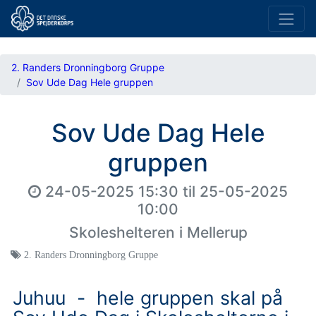
2. Randers Dronningborg Gruppe
Sov Ude Dag Hele gruppen
Sov Ude Dag Hele
gruppen
24-05-2025 15:30
til
25-05-2025
10:00
Skoleshelteren i Mellerup
2. Randers Dronningborg Gruppe
Juhuu - hele gruppen skal på