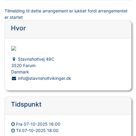
Tilmelding til dette arrangement er lukket fordi arrangementet
er startet
Hvor
Stavnsholtvej 49C
3520 Farum
Danmark
info@stavnsholtvikinger.dk
Tidspunkt
Fra
07-10-2025 16:00
Til
07-10-2025 18:00