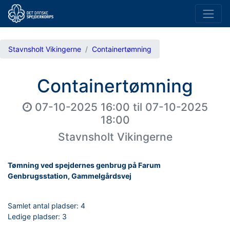
Stavnsholt Vikingerne
Containertømning
Containertømning
07-10-2025 16:00
til
07-10-2025
18:00
Stavnsholt Vikingerne
Tømning ved spejdernes genbrug på Farum
Genbrugsstation, Gammelgårdsvej
Samlet antal pladser:
4
Ledige pladser:
3