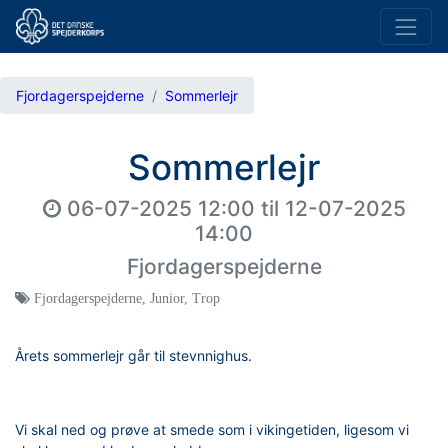
Fjordagerspejderne
Sommerlejr
Sommerlejr
06-07-2025 12:00
til
12-07-2025
14:00
Fjordagerspejderne
Fjordagerspejderne
,
Junior
,
Trop
Årets sommerlejr går til stevnnighus.
Vi skal ned og prøve at smede som i vikingetiden, ligesom vi