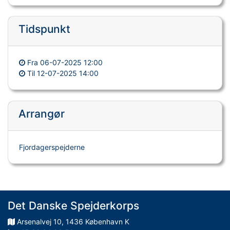
Tidspunkt
Fra
06-07-2025 12:00
Til
12-07-2025 14:00
Arrangør
Fjordagerspejderne
Det Danske Spejderkorps
Arsenalvej
10
,
1436
København K