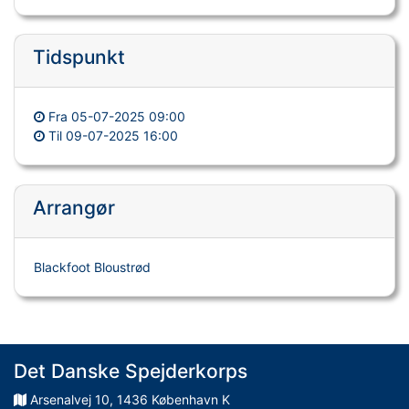
Tidspunkt
Fra
05-07-2025 09:00
Til
09-07-2025 16:00
Arrangør
Blackfoot Bloustrød
Det Danske Spejderkorps
Arsenalvej
10
,
1436
København K