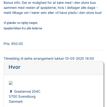
Bonus info: Der er mulighed for at køre med i den store bus
sammen med resten af spejderne, hvis I deltager alle dage -
meld tilbage om I kører selv eller vil have plads i den store bus!
Vi glæder os rigtig meget.
Spejderhilsen fra alle lederne
Pris:
950.00
Tilmelding til dette arrangement lukker
10-05-2025 16:00
Hvor
Grastenvej 204C
5700 Svendborg
Danmark