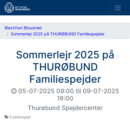
Blackfoot Bloustrød
Sommerlejr 2025 på THURØBUND Familiespejder
Sommerlejr 2025 på
THURØBUND
Familiespejder
05-07-2025 09:00
til
09-07-2025
16:00
Thurøbund Spejdercenter
Familiespejd