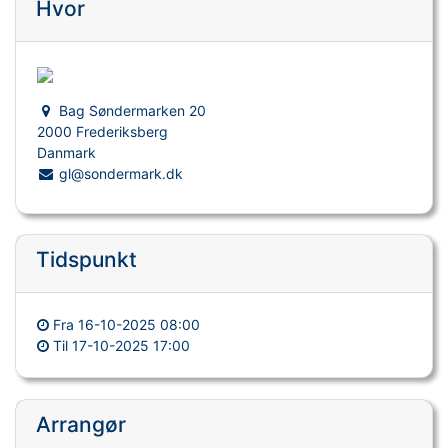
Hvor
Bag Søndermarken 20
2000 Frederiksberg
Danmark
gl@sondermark.dk
Tidspunkt
Fra
16-10-2025 08:00
Til
17-10-2025 17:00
Arrangør