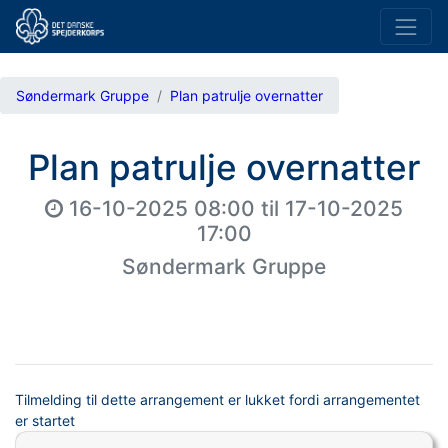
Søndermark Gruppe
Plan patrulje overnatter
Plan patrulje overnatter
16-10-2025 08:00
til
17-10-2025
17:00
Søndermark Gruppe
Tilmelding til dette arrangement er lukket fordi arrangementet
er startet