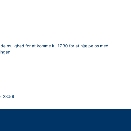
havde mulighed for at komme kl. 17.30 for at hjælpe os med
dingen
5 23:59