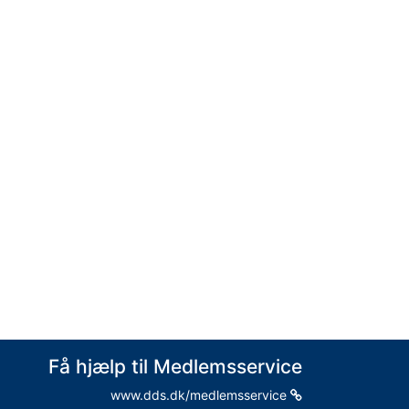
Få hjælp til Medlemsservice
www.dds.dk/medlemsservice