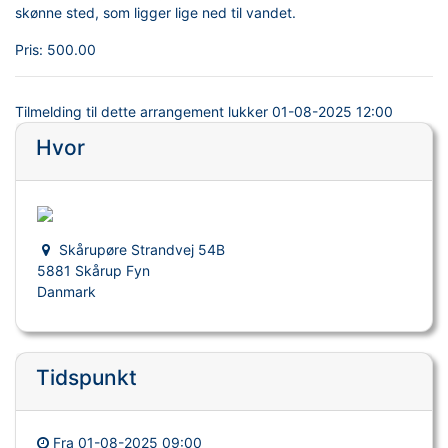
skønne sted, som ligger lige ned til vandet.
Pris:
500.00
Tilmelding til dette arrangement lukker
01-08-2025 12:00
Hvor
Skårupøre Strandvej 54B
5881 Skårup Fyn
Danmark
Tidspunkt
Fra
01-08-2025 09:00