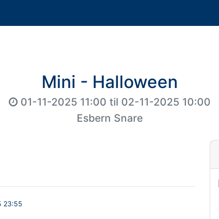
Mini - Halloween
01-11-2025 11:00
til
02-11-2025 10:00
Esbern Snare
5 23:55