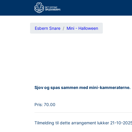
Esbern Snare
Mini - Halloween
Sjov og spas sammen med mini-kammeraterne.
Pris:
70.00
Tilmelding til dette arrangement lukker
21-10-202