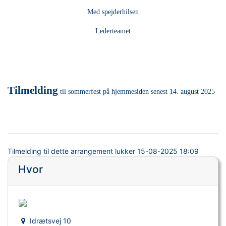
Med spejderhilsen
Lederteamet
Tilmelding
til sommerfest på hjemmesiden senest 14. august 2025
Tilmelding til dette arrangement lukker
15-08-2025 18:09
Hvor
Idrætsvej 10