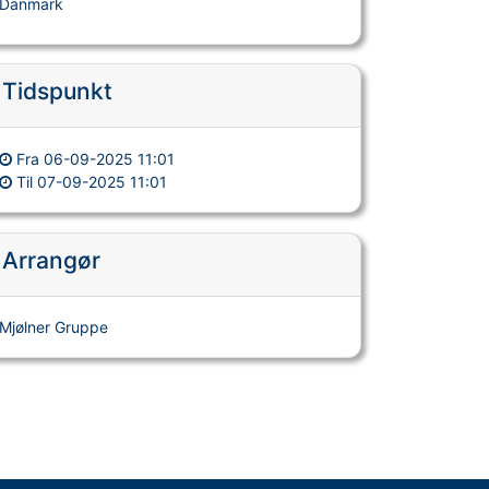
Danmark
Tidspunkt
Fra
06-09-2025 11:01
Til
07-09-2025 11:01
Arrangør
Mjølner Gruppe