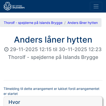
Thorolf - spejderne på Islands Brygge
Anders låner hytten
Anders låner hytten
29-11-2025 12:15
til
30-11-2025 12:23
Thorolf - spejderne på Islands Brygge
Tilmelding til dette arrangement er lukket fordi arrangementet
er startet
Hvor