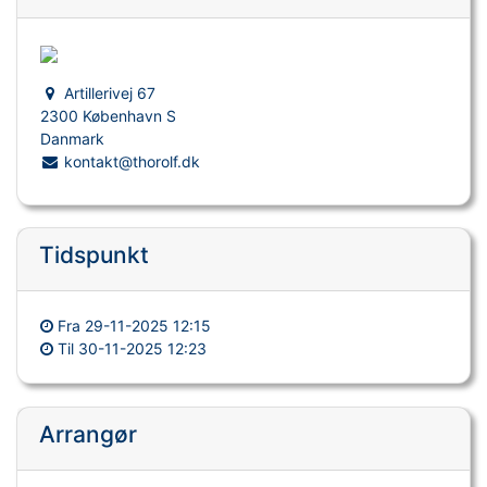
Artillerivej 67
2300 København S
Danmark
kontakt@thorolf.dk
Tidspunkt
Fra
29-11-2025 12:15
Til
30-11-2025 12:23
Arrangør