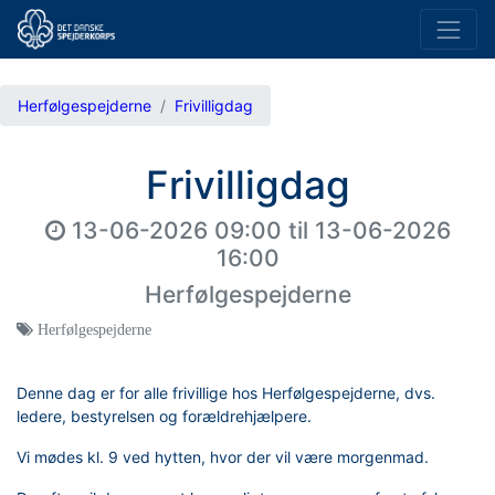
Herfølgespejderne
Frivilligdag
Frivilligdag
13-06-2026 09:00
til
13-06-2026
16:00
Herfølgespejderne
Herfølgespejderne
Denne dag er for alle frivillige hos Herfølgespejderne, dvs.
ledere, bestyrelsen og forældrehjælpere.
Vi mødes kl. 9 ved hytten, hvor der vil være morgenmad.