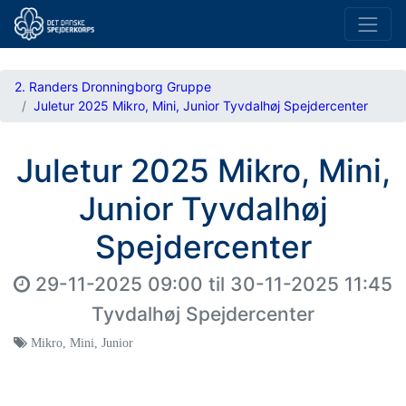
2. Randers Dronningborg Gruppe
Juletur 2025 Mikro, Mini, Junior Tyvdalhøj Spejdercenter
Juletur 2025 Mikro, Mini,
Junior Tyvdalhøj
Spejdercenter
29-11-2025 09:00
til
30-11-2025 11:45
Tyvdalhøj Spejdercenter
Mikro
,
Mini
,
Junior