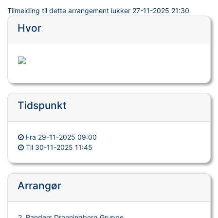
Tilmelding til dette arrangement lukker
27-11-2025 21:30
Hvor
Tidspunkt
Fra
29-11-2025 09:00
Til
30-11-2025 11:45
Arrangør
2. Randers Dronningborg Gruppe