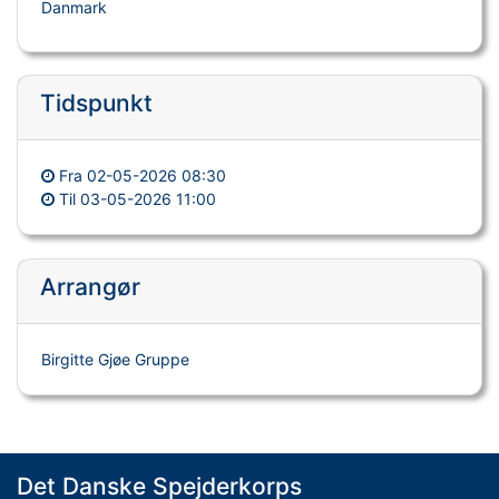
Danmark
Tidspunkt
Fra
02-05-2026 08:30
Til
03-05-2026 11:00
Arrangør
Birgitte Gjøe Gruppe
Det Danske Spejderkorps