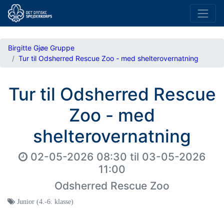
Birgitte Gjøe Gruppe
Tur til Odsherred Rescue Zoo - med shelterovernatning
Tur til Odsherred Rescue
Zoo - med
shelterovernatning
02-05-2026 08:30
til
03-05-2026
11:00
Odsherred Rescue Zoo
Junior (4.-6. klasse)