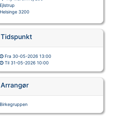
Ejlstrup
Helsinge 3200
Tidspunkt
Fra
30-05-2026 13:00
Til
31-05-2026 10:00
Arrangør
Birkegruppen