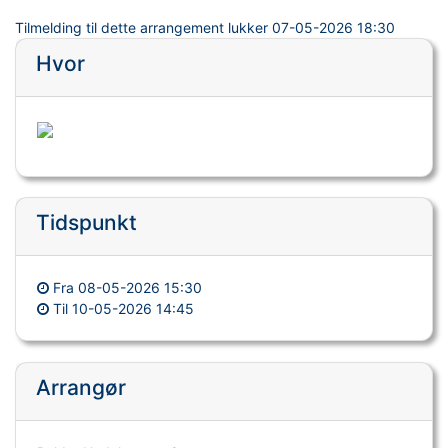
Tilmelding til dette arrangement lukker
07-05-2026 18:30
Hvor
Tidspunkt
Fra
08-05-2026 15:30
Til
10-05-2026 14:45
Arrangør