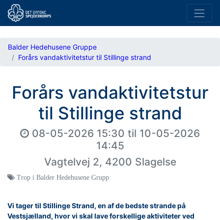
Balder Hedehusene Gruppe
Forårs vandaktivitetstur til Stillinge strand
Forårs vandaktivitetstur
til Stillinge strand
08-05-2026 15:30
til
10-05-2026
14:45
Vagtelvej 2, 4200 Slagelse
Trop i Balder Hedehusene Grupp
Vi tager til Stillinge Strand, en af de bedste strande på
Vestsjælland, hvor vi skal lave forskellige aktiviteter ved