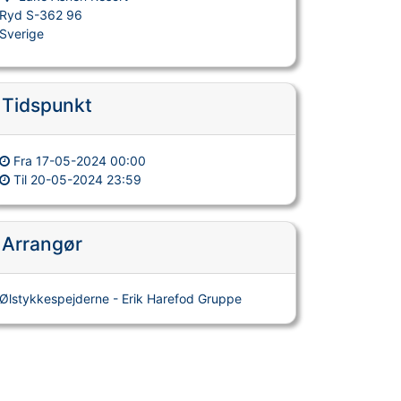
Ryd S-362 96
Sverige
Tidspunkt
Fra
17-05-2024 00:00
Til
20-05-2024 23:59
Arrangør
Ølstykkespejderne - Erik Harefod Gruppe