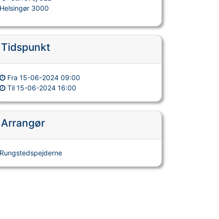
Helsingør 3000
Tidspunkt
Fra
15-06-2024 09:00
Til
15-06-2024 16:00
Arrangør
Rungstedspejderne