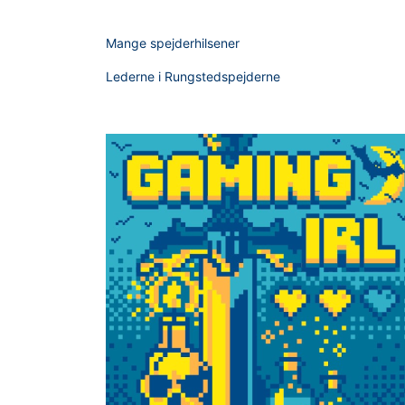
Mange spejderhilsener
Lederne i Rungstedspejderne