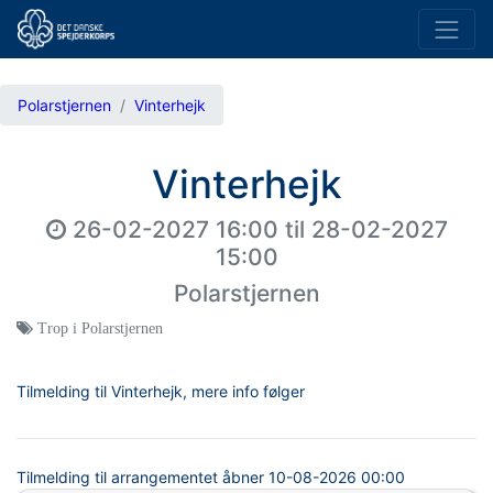
Polarstjernen
Vinterhejk
Vinterhejk
26-02-2027 16:00
til
28-02-2027
15:00
Polarstjernen
Trop i Polarstjernen
Tilmelding til Vinterhejk, mere info følger
Tilmelding til arrangementet åbner
10-08-2026 00:00