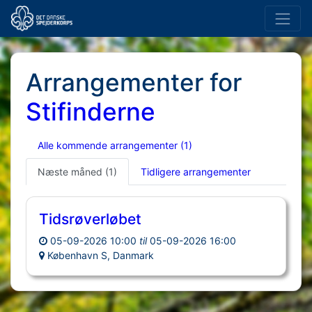
Arrangementer for
Stifinderne
Alle kommende arrangementer
(1)
Næste måned
(1)
Tidligere arrangementer
Tidsrøverløbet
05-09-2026 10:00
til
05-09-2026 16:00
København S, Danmark