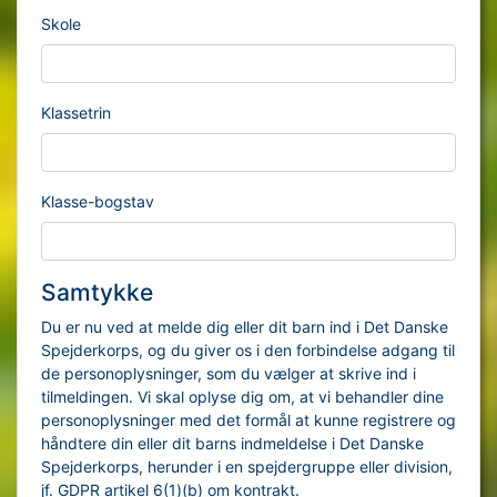
Skole
Klassetrin
Klasse-bogstav
Samtykke
Du er nu ved at melde dig eller dit barn ind i Det Danske
Spejderkorps, og du giver os i den forbindelse adgang til
de personoplysninger, som du vælger at skrive ind i
tilmeldingen. Vi skal oplyse dig om, at vi behandler dine
personoplysninger med det formål at kunne registrere og
håndtere din eller dit barns indmeldelse i Det Danske
Spejderkorps, herunder i en spejdergruppe eller division,
jf. GDPR artikel 6(1)(b) om kontrakt.