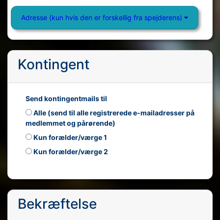
Adresse (kun hvis den er forskellig fra spejderens)
Kontingent
Send kontingentmails til
Alle (send til alle registrerede e-mailadresser på
medlemmet og pårørende)
Kun forælder/værge 1
Kun forælder/værge 2
Bekræftelse