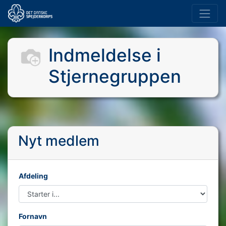
Indmeldelse i
Stjernegruppen
Nyt medlem
Afdeling
Fornavn