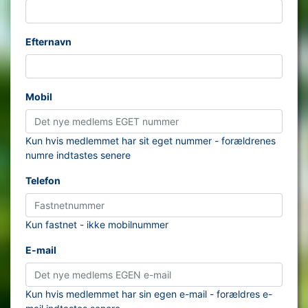
Efternavn
Mobil
Kun hvis medlemmet har sit eget nummer - forældrenes
numre indtastes senere
Telefon
Kun fastnet - ikke mobilnummer
E-mail
Kun hvis medlemmet har sin egen e-mail - forældres e-