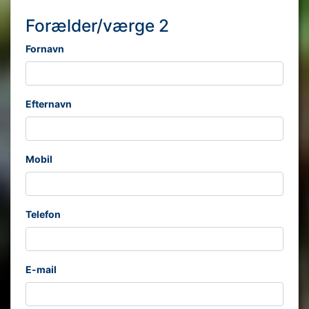
Forælder/værge 2
Fornavn
Efternavn
Mobil
Telefon
E-mail