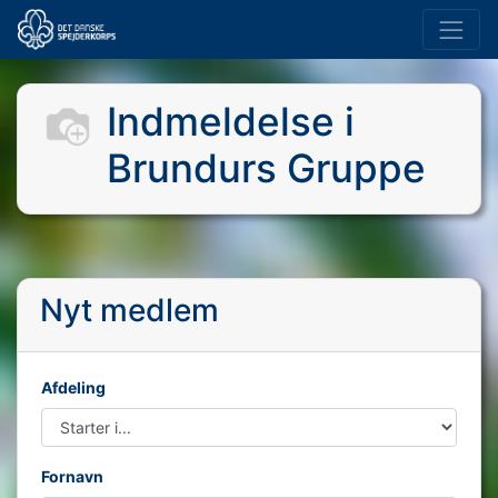
Indmeldelse i
Brundurs Gruppe
Nyt medlem
Afdeling
Fornavn