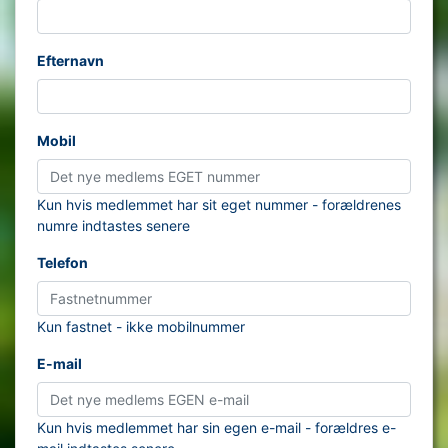
Efternavn
Mobil
Kun hvis medlemmet har sit eget nummer - forældrenes
numre indtastes senere
Telefon
Kun fastnet - ikke mobilnummer
E-mail
Kun hvis medlemmet har sin egen e-mail - forældres e-