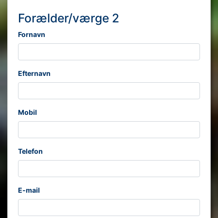
Forælder/værge 2
Fornavn
Efternavn
Mobil
Telefon
E-mail