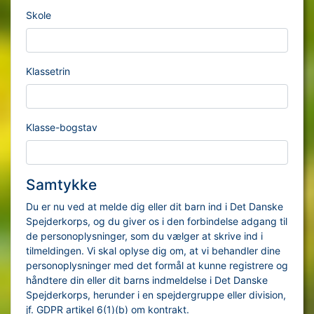
Skole
Klassetrin
Klasse-bogstav
Samtykke
Du er nu ved at melde dig eller dit barn ind i Det Danske
Spejderkorps, og du giver os i den forbindelse adgang til
de personoplysninger, som du vælger at skrive ind i
tilmeldingen. Vi skal oplyse dig om, at vi behandler dine
personoplysninger med det formål at kunne registrere og
håndtere din eller dit barns indmeldelse i Det Danske
Spejderkorps, herunder i en spejdergruppe eller division,
jf. GDPR artikel 6(1)(b) om kontrakt.