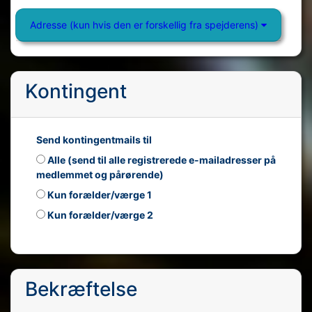
Adresse (kun hvis den er forskellig fra spejderens)
Kontingent
Send kontingentmails til
Alle (send til alle registrerede e-mailadresser på
medlemmet og pårørende)
Kun forælder/værge 1
Kun forælder/værge 2
Bekræftelse