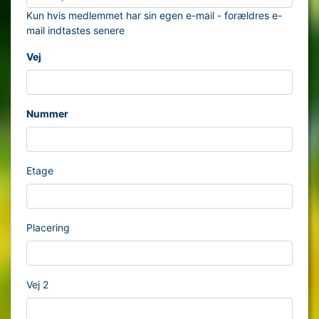
Kun hvis medlemmet har sin egen e-mail - forældres e-
mail indtastes senere
Vej
Nummer
Etage
Placering
Vej 2