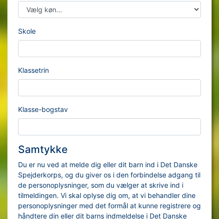
Skole
Klassetrin
Klasse-bogstav
Samtykke
Du er nu ved at melde dig eller dit barn ind i Det Danske
Spejderkorps, og du giver os i den forbindelse adgang til
de personoplysninger, som du vælger at skrive ind i
tilmeldingen. Vi skal oplyse dig om, at vi behandler dine
personoplysninger med det formål at kunne registrere og
håndtere din eller dit barns indmeldelse i Det Danske