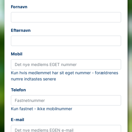
Fornavn
Efternavn
Mobil
Kun hvis medlemmet har sit eget nummer - forældrenes
numre indtastes senere
Telefon
Kun fastnet - ikke mobilnummer
E-mail