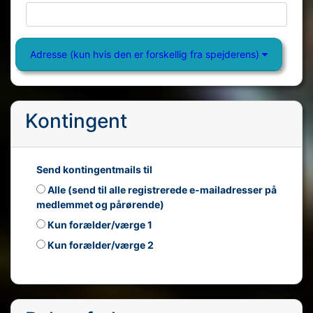
Adresse (kun hvis den er forskellig fra spejderens)
Kontingent
Send kontingentmails til
Alle (send til alle registrerede e-mailadresser på
medlemmet og pårørende)
Kun forælder/værge 1
Kun forælder/værge 2