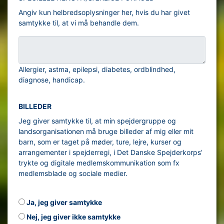
Angiv kun helbredsoplysninger her, hvis du har givet
samtykke til, at vi må behandle dem.
Allergier, astma, epilepsi, diabetes, ordblindhed,
diagnose, handicap.
BILLEDER
Jeg giver samtykke til, at min spejdergruppe og
landsorganisationen må bruge billeder af mig eller mit
barn, som er taget på møder, ture, lejre, kurser og
arrangementer i spejderregi, i Det Danske Spejderkorps’
trykte og digitale medlemskommunikation som fx
medlemsblade og sociale medier.
Ja, jeg giver samtykke
Nej, jeg giver ikke samtykke