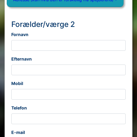
Forælder/værge 2
Fornavn
Efternavn
Mobil
Telefon
E-mail