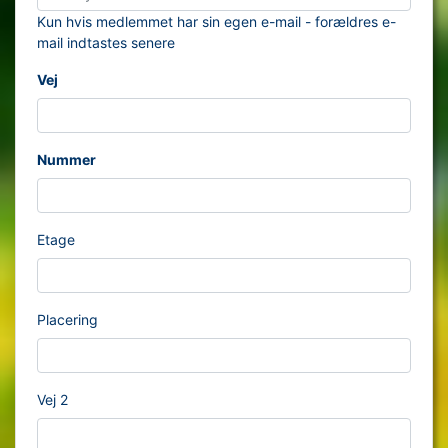
Kun hvis medlemmet har sin egen e-mail - forældres e-
mail indtastes senere
Vej
Nummer
Etage
Placering
Vej 2