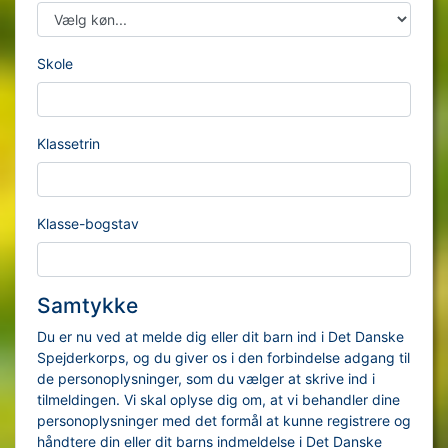
Skole
Klassetrin
Klasse-bogstav
Samtykke
Du er nu ved at melde dig eller dit barn ind i Det Danske
Spejderkorps, og du giver os i den forbindelse adgang til
de personoplysninger, som du vælger at skrive ind i
tilmeldingen. Vi skal oplyse dig om, at vi behandler dine
personoplysninger med det formål at kunne registrere og
håndtere din eller dit barns indmeldelse i Det Danske