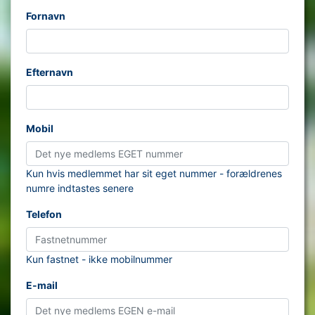
Fornavn
Efternavn
Mobil
Kun hvis medlemmet har sit eget nummer - forældrenes
numre indtastes senere
Telefon
Kun fastnet - ikke mobilnummer
E-mail