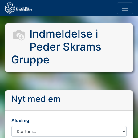
Indmeldelse i
Peder Skrams
Gruppe
Nyt medlem
Afdeling