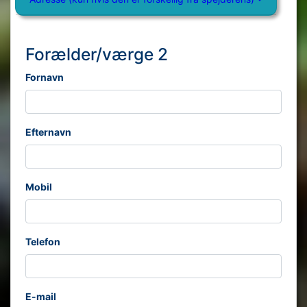
Forælder/værge 2
Fornavn
Efternavn
Mobil
Telefon
E-mail