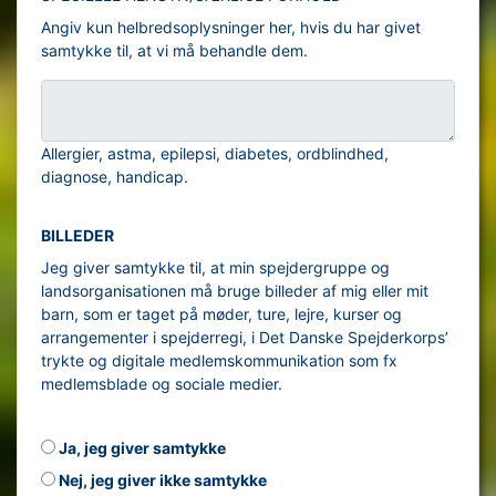
Angiv kun helbredsoplysninger her, hvis du har givet
samtykke til, at vi må behandle dem.
Allergier, astma, epilepsi, diabetes, ordblindhed,
diagnose, handicap.
BILLEDER
Jeg giver samtykke til, at min spejdergruppe og
landsorganisationen må bruge billeder af mig eller mit
barn, som er taget på møder, ture, lejre, kurser og
arrangementer i spejderregi, i Det Danske Spejderkorps’
trykte og digitale medlemskommunikation som fx
medlemsblade og sociale medier.
Ja, jeg giver samtykke
Nej, jeg giver ikke samtykke