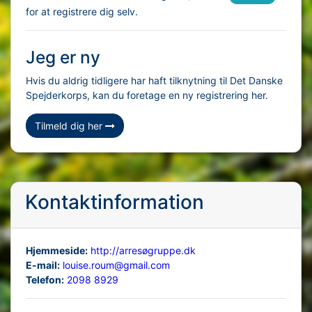
for at registrere dig selv.
Jeg er ny
Hvis du aldrig tidligere har haft tilknytning til Det Danske
Spejderkorps, kan du foretage en ny registrering her.
Tilmeld dig her
Kontaktinformation
Hjemmeside:
http://arresøgruppe.dk
E-mail:
louise.roum@gmail.com
Telefon:
2098 8929