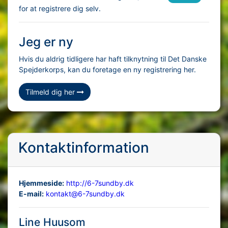
for at registrere dig selv.
Jeg er ny
Hvis du aldrig tidligere har haft tilknytning til Det Danske
Spejderkorps, kan du foretage en ny registrering her.
Tilmeld dig her
Kontaktinformation
Hjemmeside:
http://6-7sundby.dk
E-mail:
kontakt@6-7sundby.dk
Line Huusom