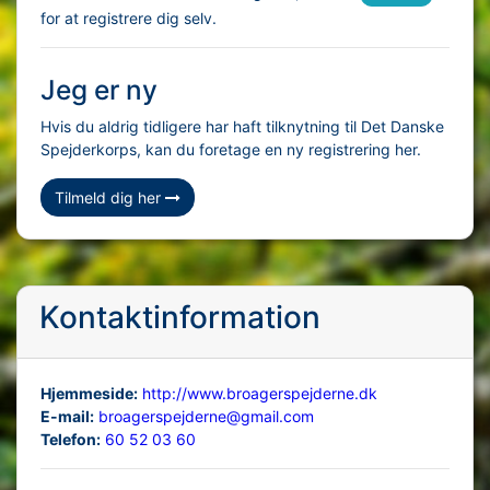
for at registrere dig selv.
Jeg er ny
Hvis du aldrig tidligere har haft tilknytning til Det Danske
Spejderkorps, kan du foretage en ny registrering her.
Tilmeld dig her
Kontaktinformation
Hjemmeside:
http://www.broagerspejderne.dk
E-mail:
broagerspejderne@gmail.com
Telefon:
60 52 03 60