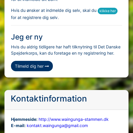
Hvis du ønsker at indmelde dig selv, skal du
klikke her
for at registrere dig selv.
Jeg er ny
Hvis du aldrig tidligere har haft tilknytning til Det Danske
Spejderkorps, kan du foretage en ny registrering her.
Tilmeld dig her
Kontaktinformation
Hjemmeside:
http://www.waingunga-stammen.dk
E-mail:
kontakt.waingunga@gmail.com