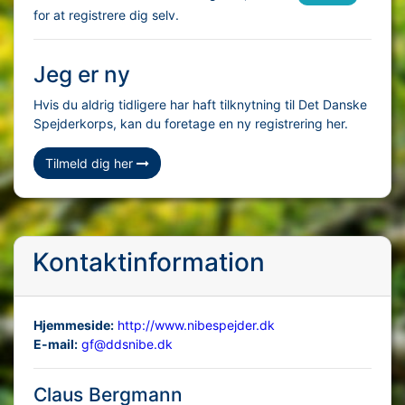
for at registrere dig selv.
Jeg er ny
Hvis du aldrig tidligere har haft tilknytning til Det Danske
Spejderkorps, kan du foretage en ny registrering her.
Tilmeld dig her
Kontaktinformation
Hjemmeside:
http://www.nibespejder.dk
E-mail:
gf@ddsnibe.dk
Claus Bergmann