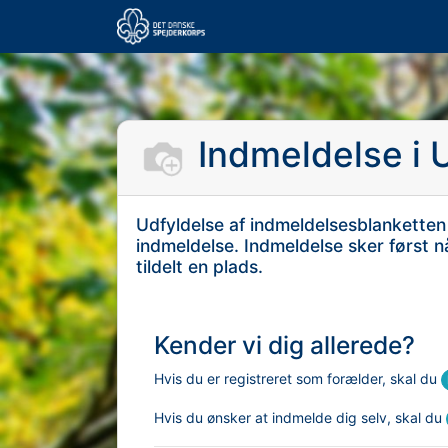
Indmeldelse i
Udfyldelse af indmeldelsesblanketten
indmeldelse. Indmeldelse sker først 
tildelt en plads.
Kender vi dig allerede?
Hvis du er registreret som forælder, skal du
Hvis du ønsker at indmelde dig selv, skal du