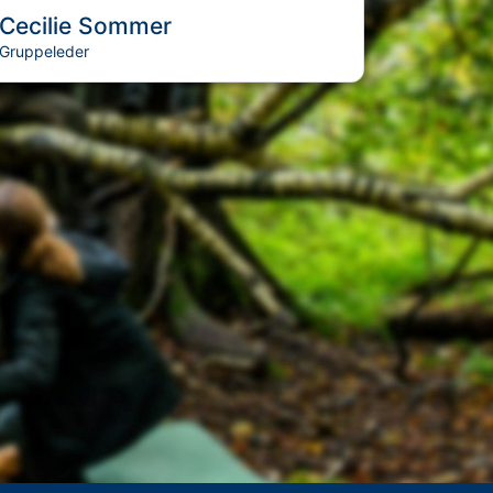
Cecilie Sommer
Gruppeleder