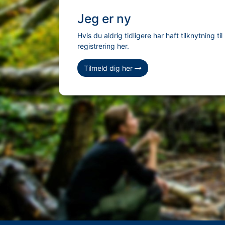
Jeg er ny
Hvis du aldrig tidligere har haft tilknytning
registrering her.
Tilmeld dig her