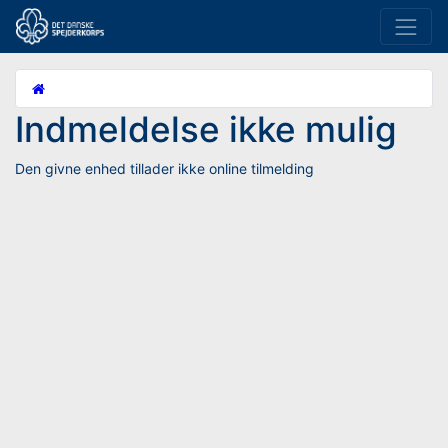
Indmeldelse ikke mulig
Den givne enhed tillader ikke online tilmelding