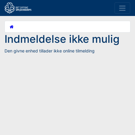
Indmeldelse ikke mulig
Den givne enhed tillader ikke online tilmelding