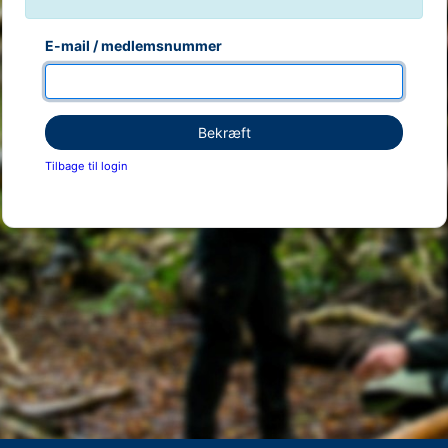
E-mail / medlemsnummer
Bekræft
Tilbage til login