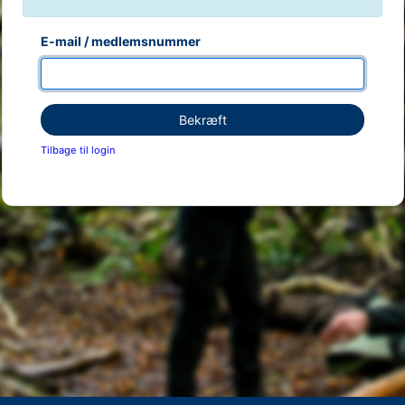
E-mail / medlemsnummer
Bekræft
Tilbage til login