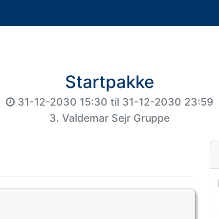
Startpakke
31-12-2030 15:30
til
31-12-2030 23:59
3. Valdemar Sejr Gruppe