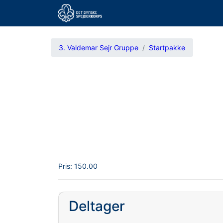
3. Valdemar Sejr Gruppe
Startpakke
Pris:
150.00
Deltager