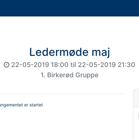
Ledermøde maj
22-05-2019 18:00
til
22-05-2019 21:30
1. Birkerød Gruppe
rangementet er startet