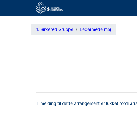
1. Birkerød Gruppe
Ledermøde maj
Tilmelding til dette arrangement er lukket fordi ar